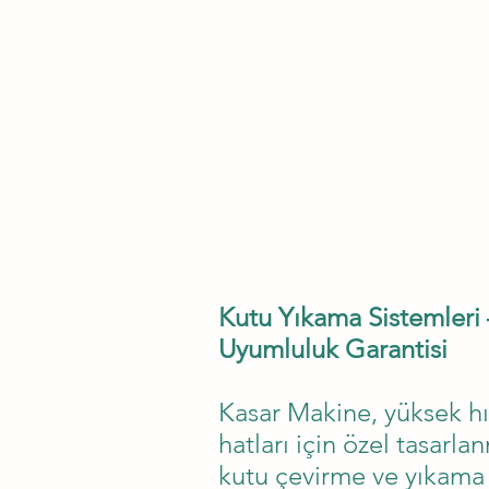
Kutu Yıkama Sistemleri 
Uyumluluk Garantisi
Kasar Makine, yüksek hı
hatları için özel tasarl
kutu çevirme ve yıkama 